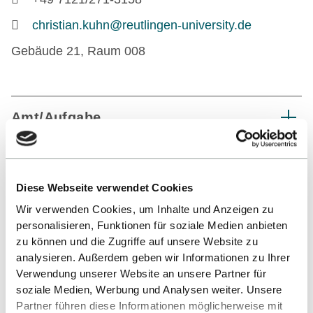
christian.kuhn@reutlingen-university.de
Gebäude 21, Raum 008
Amt/Aufgabe
ZURÜCK ZUR LISTE
Diese Webseite verwendet Cookies
Wir verwenden Cookies, um Inhalte und Anzeigen zu
personalisieren, Funktionen für soziale Medien anbieten
zu können und die Zugriffe auf unsere Website zu
analysieren. Außerdem geben wir Informationen zu Ihrer
Verwendung unserer Website an unsere Partner für
soziale Medien, Werbung und Analysen weiter. Unsere
Partner führen diese Informationen möglicherweise mit