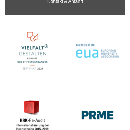
Kontakt & Anfahrt