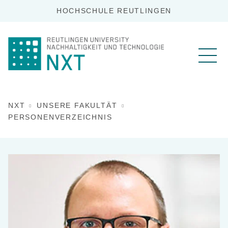
HOCHSCHULE REUTLINGEN
NXT
UNSERE FAKULTÄT
PERSONENVERZEICHNIS