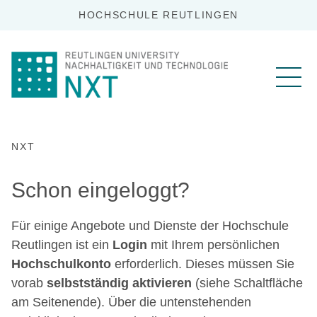
HOCHSCHULE REUTLINGEN
NXT
Schon eingeloggt?
Für einige Angebote und Dienste der Hochschule
Reutlingen ist ein
Login
mit Ihrem persönlichen
Hochschulkonto
erforderlich. Dieses müssen Sie
vorab
selbstständig aktivieren
(siehe Schaltfläche
am Seitenende). Über die untenstehenden