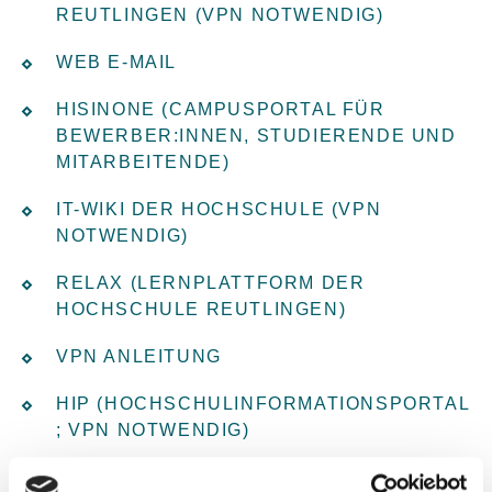
REUTLINGEN (VPN NOTWENDIG)
WEB E-MAIL
HISINONE (CAMPUSPORTAL FÜR
BEWERBER:INNEN, STUDIERENDE UND
MITARBEITENDE)
IT-WIKI DER HOCHSCHULE (VPN
NOTWENDIG)
RELAX (LERNPLATTFORM DER
HOCHSCHULE REUTLINGEN)
VPN ANLEITUNG
HIP (HOCHSCHULINFORMATIONSPORTAL
; VPN NOTWENDIG)