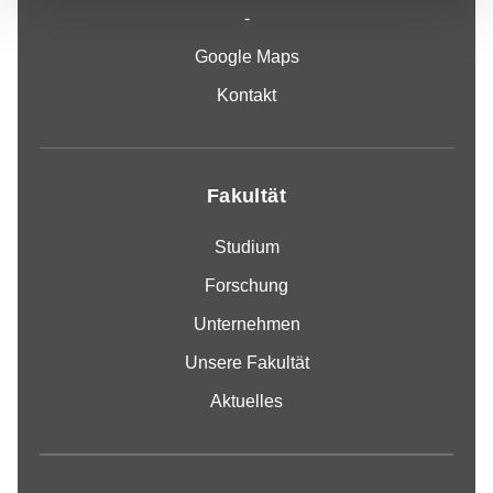
-
Google Maps
Kontakt
Fakultät
Studium
Forschung
Unternehmen
Unsere Fakultät
Aktuelles