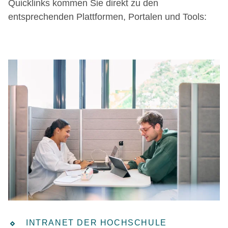
Quicklinks kommen Sie direkt zu den
entsprechenden Plattformen, Portalen und Tools:
INTRANET DER HOCHSCHULE