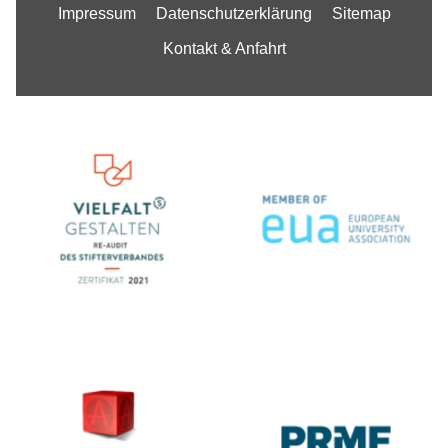
Impressum
Datenschutzerklärung
Sitemap
Kontakt & Anfahrt