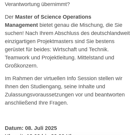
Verantwortung übernimmt?
Der
Master of Science Operations
Management
bietet genau die Mischung, die Sie
suchen! Nach Ihrem Abschluss des deutschlandweit
einzigartigen Projektmasters sind Sie bestens
gerüstet für beides: Wirtschaft und Technik.
Teamwork und Projektleitung. Mittelstand und
Großkonzern.
Im Rahmen der virtuellen Info Session stellen wir
Ihnen den Studiengang, seine Inhalte und
Zulassungsvoraussetzungen vor und beantworten
anschließend Ihre Fragen.
Datum: 08. Juli 2025