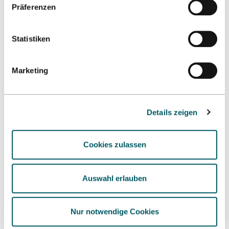
Präferenzen
Statistiken
Marketing
Nach oben
Details zeigen
Cookies zulassen
Auswahl erlauben
Kontakt
Nur notwendige Cookies
Hochschule Reutlingen