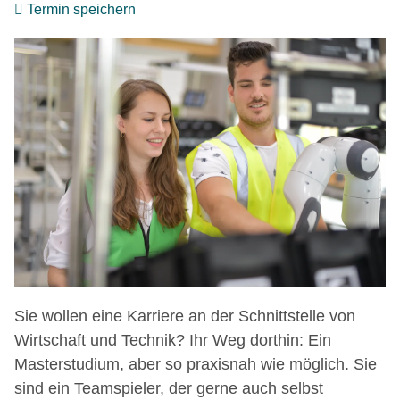
Termin speichern
Sie wollen eine Karriere an der Schnittstelle von
Wirtschaft und Technik? Ihr Weg dorthin: Ein
Masterstudium, aber so praxisnah wie möglich. Sie
sind ein Teamspieler, der gerne auch selbst