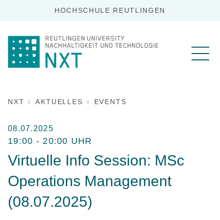
HOCHSCHULE REUTLINGEN
NXT
AKTUELLES
EVENTS
08.07.2025
19:00 - 20:00 UHR
Virtuelle Info Session: MSc
Operations Management
(08.07.2025)