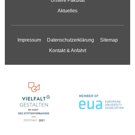
Unsere Fakultät
Aktuelles
Impressum
Datenschutzerklärung
Sitemap
Kontakt & Anfahrt