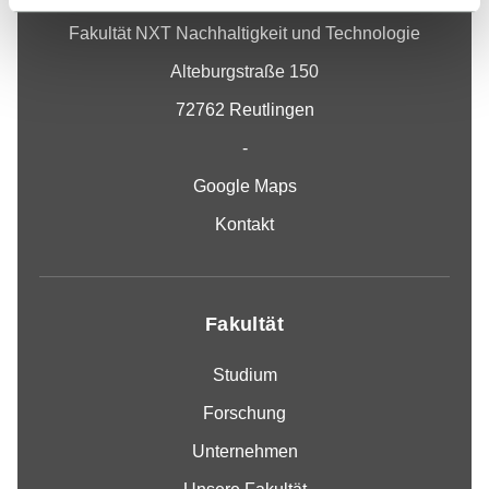
Fakultät NXT Nachhaltigkeit und Technologie
Alteburgstraße 150
72762 Reutlingen
-
Google Maps
Kontakt
Fakultät
Studium
Forschung
Unternehmen