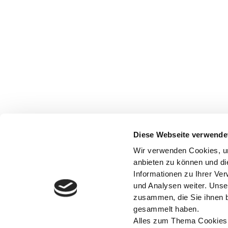
Diese Webseite verwende
Wir verwenden Cookies, um
anbieten zu können und di
Informationen zu Ihrer Ve
und Analysen weiter. Unse
zusammen, die Sie ihnen b
gesammelt haben.
Alles zum Thema Cookies