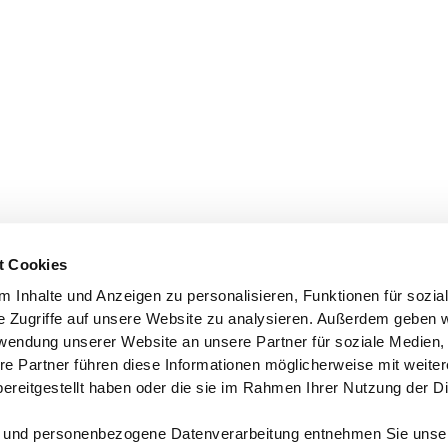
t Cookies
 Inhalte und Anzeigen zu personalisieren, Funktionen für sozia
e Zugriffe auf unsere Website zu analysieren. Außerdem geben w
rwendung unserer Website an unsere Partner für soziale Medien
re Partner führen diese Informationen möglicherweise mit weite
ereitgestellt haben oder die sie im Rahmen Ihrer Nutzung der D
 und personenbezogene Datenverarbeitung entnehmen Sie unse