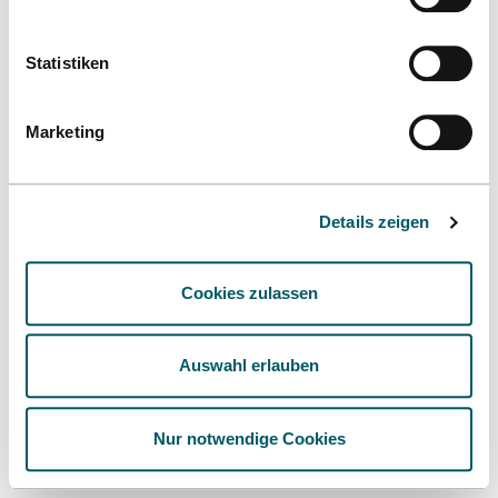
Statistiken
Marketing
Details zeigen
Cookies zulassen
Auswahl erlauben
Nur notwendige Cookies