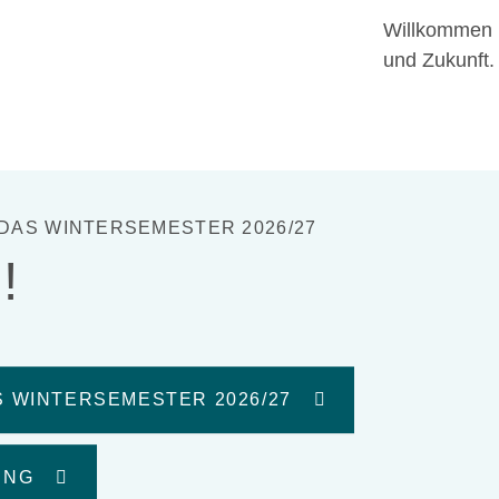
Willkommen 
und Zukunft.
DAS WINTERSEMESTER 2026/27
!
 WINTERSEMESTER 2026/27
UNG