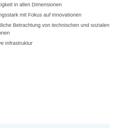
igkeit in allen Dimensionen
gsstark mit Fokus auf Innovationen
liche Betrachtung von technischen und sozialen
onen
e Infrastruktur