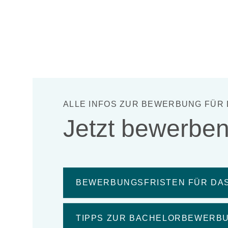
ALLE INFOS ZUR BEWERBUNG FÜR 
Jetzt bewerben
BEWERBUNGSFRISTEN FÜR DAS
TIPPS ZUR BACHELORBEWERB