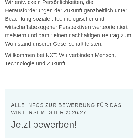
Wir entwickeln Persönlichkeiten, die
Herausforderungen der Zukunft ganzheitlich unter
Beachtung sozialer, technologischer und
wirtschaftsbezogener Perspektiven werteorientiert
meistern und damit einen nachhaltigen Beitrag zum
Wohlstand unserer Gesellschaft leisten.
Willkommen bei NXT. Wir verbinden Mensch,
Technologie und Zukunft.
ALLE INFOS ZUR BEWERBUNG FÜR DAS
WINTERSEMESTER 2026/27
Jetzt bewerben!