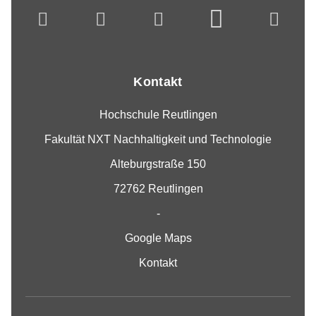
Kontakt
Hochschule Reutlingen
Fakultät NXT Nachhaltigkeit und Technologie
Alteburgstraße 150
72762 Reutlingen
-
Google Maps
Kontakt