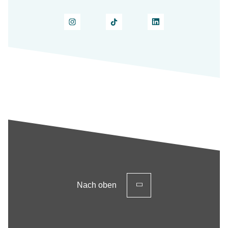
Nach oben