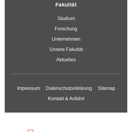
Fakultät
Studium
Forschung
Unternehmen
Unsere Fakultät
Aktuelles
Impressum
Datenschutzerklärung
Sitemap
Kontakt & Anfahrt