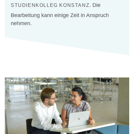
. Die
STUDIENKOLLEG KONSTANZ
Bearbeitung kann einige Zeit in Anspruch
nehmen.