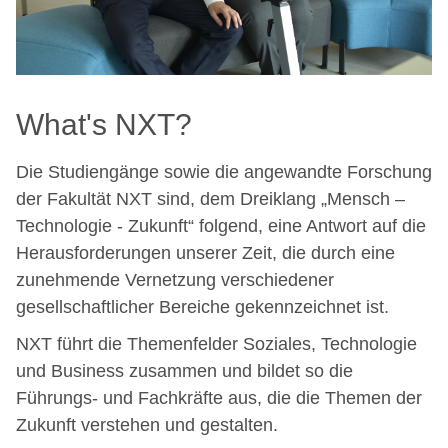
What's NXT?
Die Studiengänge sowie die angewandte Forschung
der Fakultät NXT sind, dem Dreiklang „Mensch –
Technologie - Zukunft“ folgend, eine Antwort auf die
Herausforderungen unserer Zeit, die durch eine
zunehmende Vernetzung verschiedener
gesellschaftlicher Bereiche gekennzeichnet ist.
NXT führt die Themenfelder Soziales, Technologie
und Business zusammen und bildet so die
Führungs- und Fachkräfte aus, die die Themen der
Zukunft verstehen und gestalten.