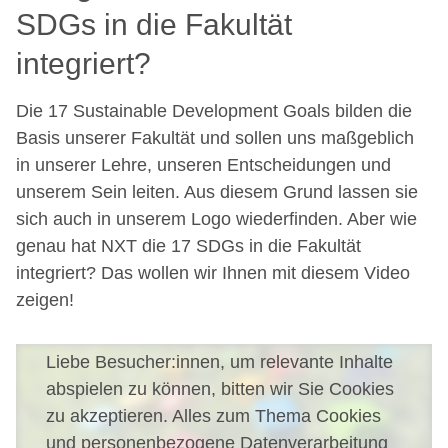
SDGs in die Fakultät
integriert?
Die 17 Sustainable Development Goals bilden die
Basis unserer Fakultät und sollen uns maßgeblich
in unserer Lehre, unseren Entscheidungen und
unserem Sein leiten. Aus diesem Grund lassen sie
sich auch in unserem Logo wiederfinden. Aber wie
genau hat NXT die 17 SDGs in die Fakultät
integriert? Das wollen wir Ihnen mit diesem Video
zeigen!
Liebe Besucher:innen, um relevante Inhalte
abspielen zu können, bitten wir Sie Cookies
zu akzeptieren. Alles zum Thema Cookies
und personenbezogene Datenverarbeitung