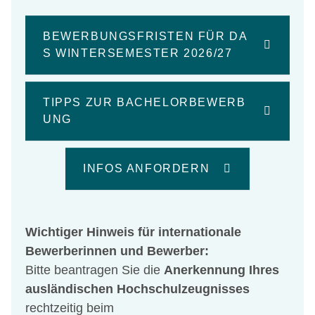
BEWERBUNGSFRISTEN FÜR DA
S WINTERSEMESTER 2026/27
TIPPS ZUR BACHELORBEWERB
UNG
INFOS ANFORDERN
Wichtiger Hinweis für internationale
Bewerberinnen und Bewerber:
Bitte beantragen Sie die
Anerkennung Ihres
ausländischen Hochschulzeugnisses
rechtzeitig beim