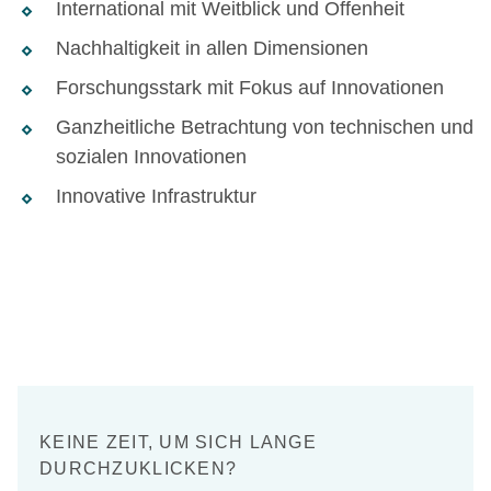
International mit Weitblick und Offenheit
Nachhaltigkeit in allen Dimensionen
Forschungsstark mit Fokus auf Innovationen
Ganzheitliche Betrachtung von technischen und
sozialen Innovationen
Innovative Infrastruktur
KEINE ZEIT, UM SICH LANGE
DURCHZUKLICKEN?