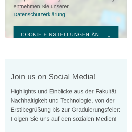
entnehmen Sie unserer
Datenschutzerklärung
COOKIE EINSTELLUNGEN ÄN
DERN
Join us on Social Media!
Highlights und Einblicke aus der Fakultät
Nachhaltigkeit und Technologie, von der
Erstibegrüßung bis zur Graduierungsfeier:
Folgen Sie uns auf den sozialen Medien!