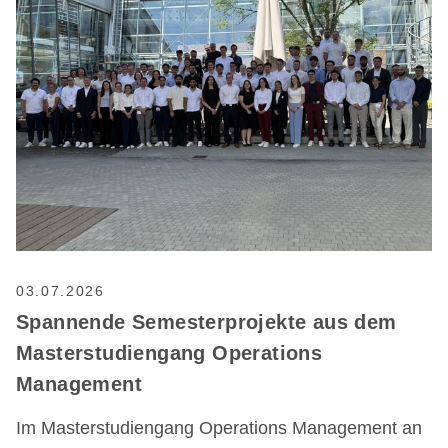
03.07.2026
Spannende Semesterprojekte aus dem
Masterstudiengang Operations
Management
Im Masterstudiengang Operations Management an