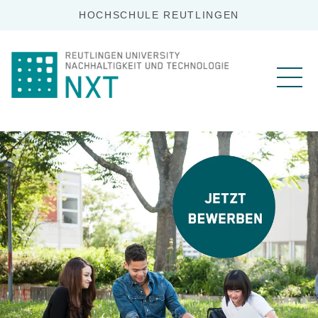
HOCHSCHULE REUTLINGEN