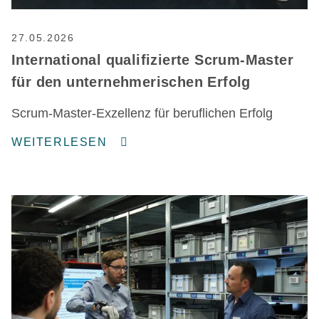
27.05.2026
International qualifizierte Scrum-Master
für den unternehmerischen Erfolg
Scrum-Master-Exzellenz für beruflichen Erfolg
WEITERLESEN