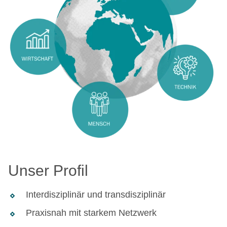
Unser Profil
Interdisziplinär und transdisziplinär
Praxisnah mit starkem Netzwerk