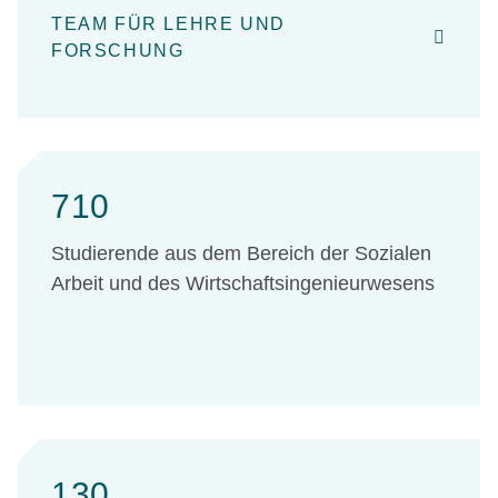
TEAM FÜR LEHRE UND
FORSCHUNG
710
Studierende aus dem Bereich der Sozialen
Arbeit und des Wirtschaftsingenieurwesens
130