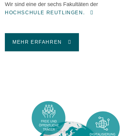
Wir sind eine der sechs Fakultäten der
HOCHSCHULE REUTLINGEN.
MEHR ERFAHREN