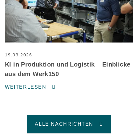
19.03.2026
KI in Produktion und Logistik – Einblicke
aus dem Werk150
WEITERLESEN
ALLE NACHRICHTEN