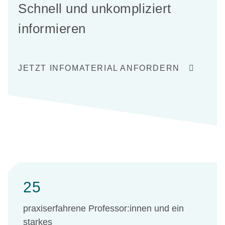
Schnell und unkompliziert
informieren
JETZT INFOMATERIAL ANFORDERN
25
praxiserfahrene Professor:innen und ein
starkes