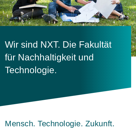
Wir sind NXT. Die Fakultät
für Nachhaltigkeit und
Technologie.
Mensch. Technologie. Zukunft.