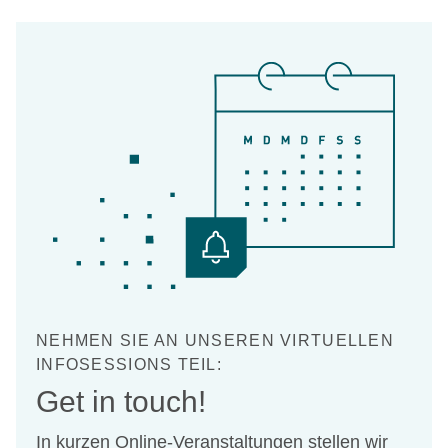
NEHMEN SIE AN UNSEREN VIRTUELLEN
INFOSESSIONS TEIL:
Get in touch!
In kurzen Online-Veranstaltungen stellen wir