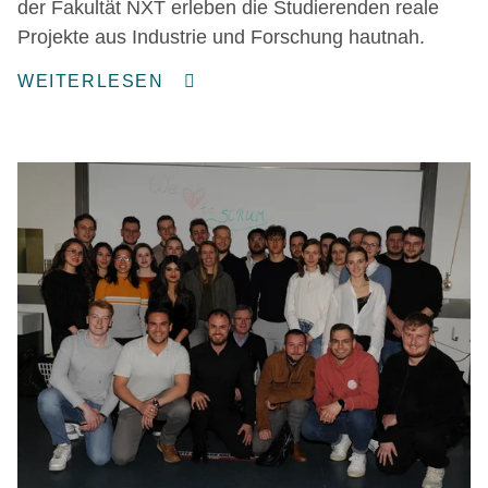
der Fakultät NXT erleben die Studierenden reale
Projekte aus Industrie und Forschung hautnah.
WEITERLESEN