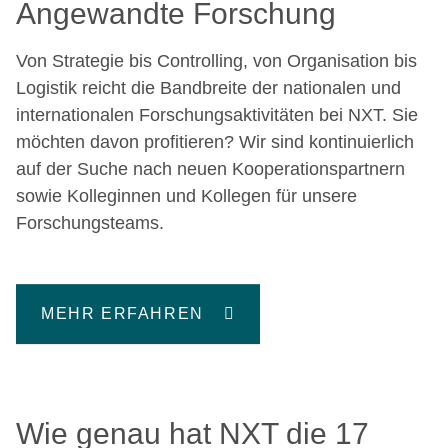
Angewandte Forschung
Von Strategie bis Controlling, von Organisation bis
Logistik reicht die Bandbreite der nationalen und
internationalen Forschungsaktivitäten bei NXT. Sie
möchten davon profitieren? Wir sind kontinuierlich
auf der Suche nach neuen Kooperationspartnern
sowie Kolleginnen und Kollegen für unsere
Forschungsteams.
MEHR ERFAHREN
Wie genau hat NXT die 17