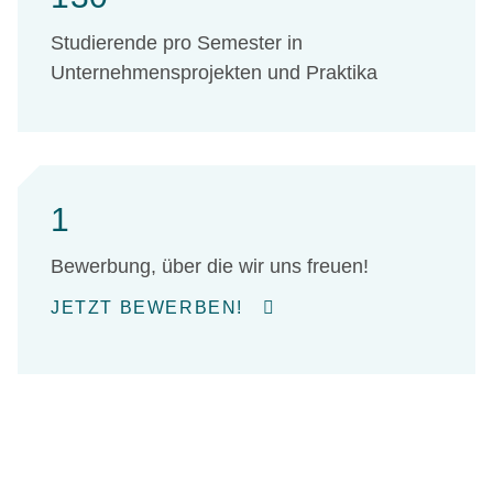
Studierende pro Semester in
Unternehmensprojekten und Praktika
1
Bewerbung, über die wir uns freuen!
JETZT BEWERBEN!